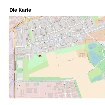
Die Karte